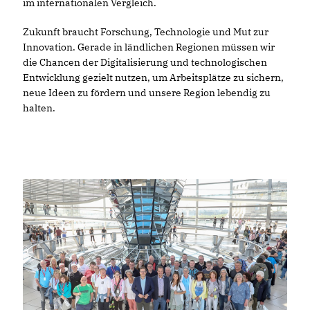
im internationalen Vergleich.
Zukunft braucht Forschung, Technologie und Mut zur
Innovation. Gerade in ländlichen Regionen müssen wir
die Chancen der Digitalisierung und technologischen
Entwicklung gezielt nutzen, um Arbeitsplätze zu sichern,
neue Ideen zu fördern und unsere Region lebendig zu
halten.