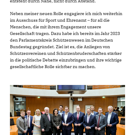
entsteht durch Nähe, nicht durch Abstand.
Neben meiner neuen Rolle engagiere ich mich weiterhin
im Ausschuss für Sport und Ehrenamt – für all die
Menschen, die mit ihrem Engagement unsere
Gesellschaft tragen. Dazu habe ich bereits im Jahr 2023
den Parlamentskreis Schützenwesen im Deutschen
Bundestag gegründet. Ziel ist es, die Anliegen von
Schützenvereinen und Schützenbruderschaften stärker
in die politische Debatte einzubringen und ihre wichtige
gesellschaftliche Rolle sichtbar zu machen.