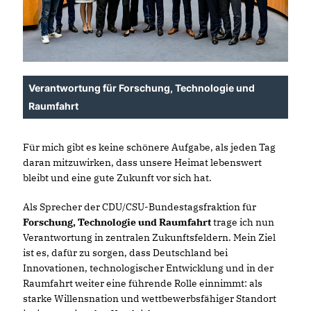
Verantwortung für Forschung, Technologie und
Raumfahrt
Für mich gibt es keine schönere Aufgabe, als jeden Tag
daran mitzuwirken, dass unsere Heimat lebenswert
bleibt und eine gute Zukunft vor sich hat.
Als Sprecher der CDU/CSU-Bundestagsfraktion für
Forschung, Technologie und Raumfahrt
trage ich nun
Verantwortung in zentralen Zukunftsfeldern. Mein Ziel
ist es, dafür zu sorgen, dass Deutschland bei
Innovationen, technologischer Entwicklung und in der
Raumfahrt weiter eine führende Rolle einnimmt: als
starke Willensnation und wettbewerbsfähiger Standort