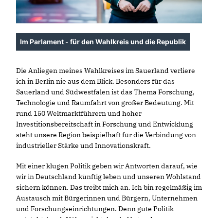
Im Parlament - für den Wahlkreis und die Republik
Die Anliegen meines Wahlkreises im Sauerland verliere
ich in Berlin nie aus dem Blick. Besonders für das
Sauerland und Südwestfalen ist das Thema Forschung,
Technologie und Raumfahrt von großer Bedeutung. Mit
rund 150 Weltmarktführern und hoher
Investitionsbereitschaft in Forschung und Entwicklung
steht unsere Region beispielhaft für die Verbindung von
industrieller Stärke und Innovationskraft.
Mit einer klugen Politik geben wir Antworten darauf, wie
wir in Deutschland künftig leben und unseren Wohlstand
sichern können. Das treibt mich an. Ich bin regelmäßig im
Austausch mit Bürgerinnen und Bürgern, Unternehmen
und Forschungseinrichtungen. Denn gute Politik